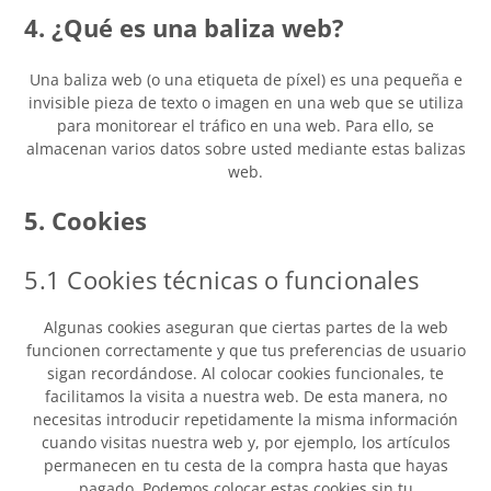
4. ¿Qué es una baliza web?
Una baliza web (o una etiqueta de píxel) es una pequeña e
invisible pieza de texto o imagen en una web que se utiliza
para monitorear el tráfico en una web. Para ello, se
almacenan varios datos sobre usted mediante estas balizas
web.
5. Cookies
5.1 Cookies técnicas o funcionales
Algunas cookies aseguran que ciertas partes de la web
funcionen correctamente y que tus preferencias de usuario
sigan recordándose. Al colocar cookies funcionales, te
facilitamos la visita a nuestra web. De esta manera, no
necesitas introducir repetidamente la misma información
cuando visitas nuestra web y, por ejemplo, los artículos
permanecen en tu cesta de la compra hasta que hayas
pagado. Podemos colocar estas cookies sin tu