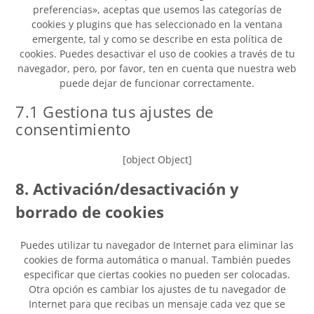
preferencias», aceptas que usemos las categorías de
cookies y plugins que has seleccionado en la ventana
emergente, tal y como se describe en esta política de
cookies. Puedes desactivar el uso de cookies a través de tu
navegador, pero, por favor, ten en cuenta que nuestra web
puede dejar de funcionar correctamente.
7.1 Gestiona tus ajustes de
consentimiento
[object Object]
8. Activación/desactivación y
borrado de cookies
Puedes utilizar tu navegador de Internet para eliminar las
cookies de forma automática o manual. También puedes
especificar que ciertas cookies no pueden ser colocadas.
Otra opción es cambiar los ajustes de tu navegador de
Internet para que recibas un mensaje cada vez que se