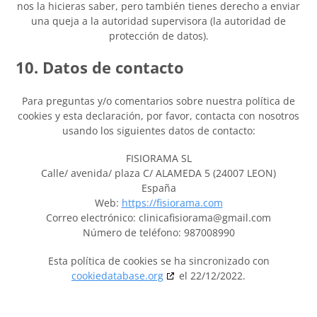
nos la hicieras saber, pero también tienes derecho a enviar
una queja a la autoridad supervisora (la autoridad de
protección de datos).
10. Datos de contacto
Para preguntas y/o comentarios sobre nuestra política de
cookies y esta declaración, por favor, contacta con nosotros
usando los siguientes datos de contacto:
FISIORAMA SL
Calle/ avenida/ plaza C/ ALAMEDA 5 (24007 LEON)
España
Web:
https://fisiorama.com
Correo electrónico:
clinicafisiorama@
gmail.com
Número de teléfono: 987008990
Esta política de cookies se ha sincronizado con
cookiedatabase.org
el 22/12/2022.