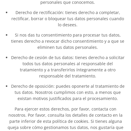
personales que conocemos.
Derecho de rectificación: tienes derecho a completar,
rectificar, borrar o bloquear tus datos personales cuando
lo desees.
Si nos das tu consentimiento para procesar tus datos,
tienes derecho a revocar dicho consentimiento y a que se
eliminen tus datos personales.
Derecho de cesión de tus datos: tienes derecho a solicitar
todos tus datos personales al responsable del
tratamiento y a transferirlos íntegramente a otro
responsable del tratamiento.
Derecho de oposición: puedes oponerte al tratamiento de
tus datos. Nosotros cumplimos con esto, a menos que
existan motivos justificados para el procesamiento.
Para ejercer estos derechos, por favor, contacta con
nosotros. Por favor, consulta los detalles de contacto en la
parte inferior de esta política de cookies. Si tienes alguna
queja sobre cómo gestionamos tus datos, nos gustaría que