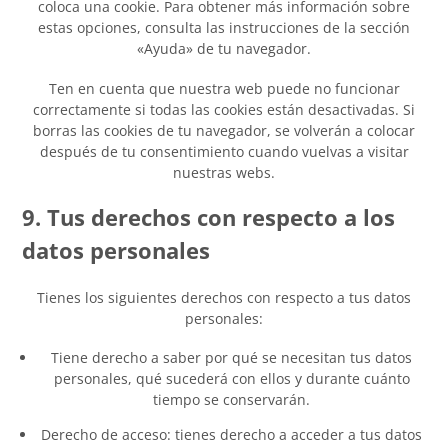
coloca una cookie. Para obtener más información sobre
estas opciones, consulta las instrucciones de la sección
«Ayuda» de tu navegador.
Ten en cuenta que nuestra web puede no funcionar
correctamente si todas las cookies están desactivadas. Si
borras las cookies de tu navegador, se volverán a colocar
después de tu consentimiento cuando vuelvas a visitar
nuestras webs.
9. Tus derechos con respecto a los
datos personales
Tienes los siguientes derechos con respecto a tus datos
personales:
Tiene derecho a saber por qué se necesitan tus datos
personales, qué sucederá con ellos y durante cuánto
tiempo se conservarán.
Derecho de acceso: tienes derecho a acceder a tus datos