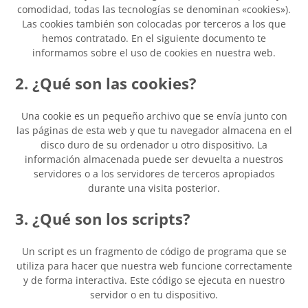
comodidad, todas las tecnologías se denominan «cookies»).
Las cookies también son colocadas por terceros a los que
hemos contratado. En el siguiente documento te
informamos sobre el uso de cookies en nuestra web.
2. ¿Qué son las cookies?
Una cookie es un pequeño archivo que se envía junto con
las páginas de esta web y que tu navegador almacena en el
disco duro de su ordenador u otro dispositivo. La
información almacenada puede ser devuelta a nuestros
servidores o a los servidores de terceros apropiados
durante una visita posterior.
3. ¿Qué son los scripts?
Un script es un fragmento de código de programa que se
utiliza para hacer que nuestra web funcione correctamente
y de forma interactiva. Este código se ejecuta en nuestro
servidor o en tu dispositivo.