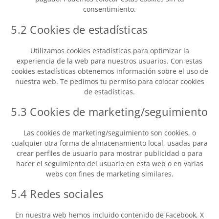
consentimiento.
5.2 Cookies de estadísticas
Utilizamos cookies estadísticas para optimizar la
experiencia de la web para nuestros usuarios. Con estas
cookies estadísticas obtenemos información sobre el uso de
nuestra web. Te pedimos tu permiso para colocar cookies
de estadísticas.
5.3 Cookies de marketing/seguimiento
Las cookies de marketing/seguimiento son cookies, o
cualquier otra forma de almacenamiento local, usadas para
crear perfiles de usuario para mostrar publicidad o para
hacer el seguimiento del usuario en esta web o en varias
webs con fines de marketing similares.
5.4 Redes sociales
En nuestra web hemos incluido contenido de Facebook, X