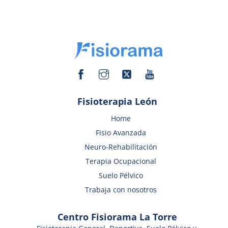
Facebook
Instagram
Twitter
YouTube
Fisioterapia León
Home
Fisio Avanzada
Neuro-Rehabilitación
Terapia Ocupacional
Suelo Pélvico
Trabaja con nosotros
Centro Fisiorama La Torre