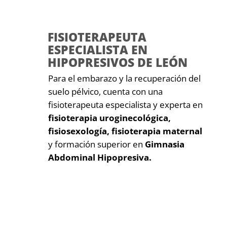
FISIOTERAPEUTA
ESPECIALISTA EN
HIPOPRESIVOS DE LEÓN
Para el embarazo y la recuperación del
suelo pélvico, cuenta con una
fisioterapeuta especialista y experta en
fisioterapia uroginecológica,
fisiosexología, fisioterapia maternal
y formación superior en
Gimnasia
Abdominal Hipopresiva.