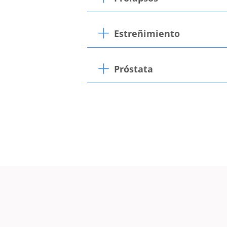
Estreñimiento
Próstata