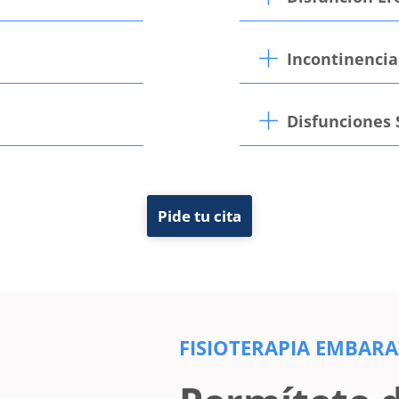
Incontinencia
Disfunciones 
Pide tu cita
FISIOTERAPIA EMBAR