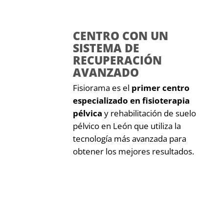
CENTRO CON UN
SISTEMA DE
RECUPERACIÓN
AVANZADO
Fisiorama es el
primer centro
especializado
en fisioterapia
pélvica
y rehabilitación de suelo
pélvico en León que utiliza la
tecnología más avanzada para
obtener los mejores resultados.