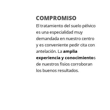
COMPROMISO
El tratamiento del suelo pélvico
es una especialidad muy
demandada en nuestro centro
y es conveniente pedir cita con
antelación. La
amplia
experiencia y conocimiento
s
de nuestros fisios corroboran
los buenos resultados.