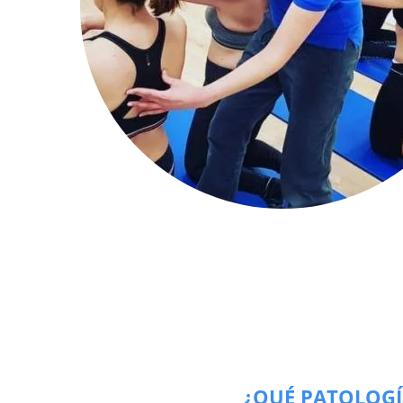
¿QUÉ PATOLOGÍ