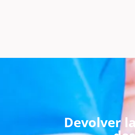
Devolver la