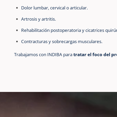
Dolor lumbar, cervical o articular.
Artrosis y artritis.
Rehabilitación postoperatoria y cicatrices quirú
Contracturas y sobrecargas musculares.
Trabajamos con INDIBA para
tratar el foco del p