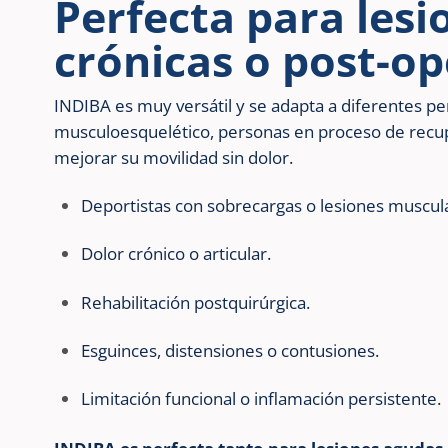
Perfecta para lesi
crónicas o post-op
INDIBA es muy versátil y se adapta a diferentes per
musculoesquelético, personas en proceso de recup
mejorar su movilidad sin dolor.
Deportistas con sobrecargas o lesiones muscul
Dolor crónico o articular.
Rehabilitación postquirúrgica.
Esguinces, distensiones o contusiones.
Limitación funcional o inflamación persistente.