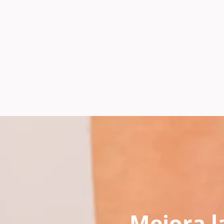
Mejora la