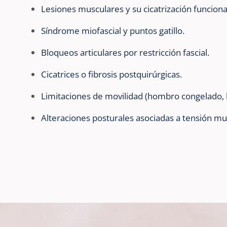
Lesiones musculares y su cicatrización funciona
Síndrome miofascial y puntos gatillo.
Bloqueos articulares por restricción fascial.
Cicatrices o fibrosis postquirúrgicas.
Limitaciones de movilidad (hombro congelado, l
Alteraciones posturales asociadas a tensión mu