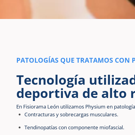
PATOLOGÍAS QUE TRATAMOS CON 
Tecnología utiliza
deportiva de alto
En Fisiorama León utilizamos Physium en patologí
Contracturas y sobrecargas musculares.
Tendinopatías con componente miofascial.