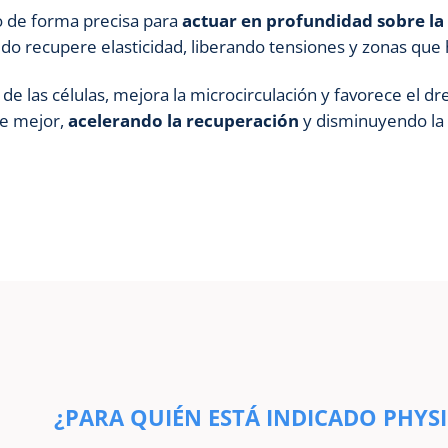
 de forma precisa para
actuar en profundidad sobre la f
jido recupere elasticidad, liberando tensiones y zonas que
de las células, mejora la microcirculación y favorece el dre
ne mejor,
acelerando la recuperación
y disminuyendo la 
¿PARA QUIÉN ESTÁ INDICADO PHYS