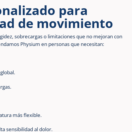
nalizado para
rtad de movimiento
gidez, sobrecargas o limitaciones que no mejoran con
mendamos Physium en personas que necesitan:
global.
rgas.
atura más flexible.
ta sensibilidad al dolor.