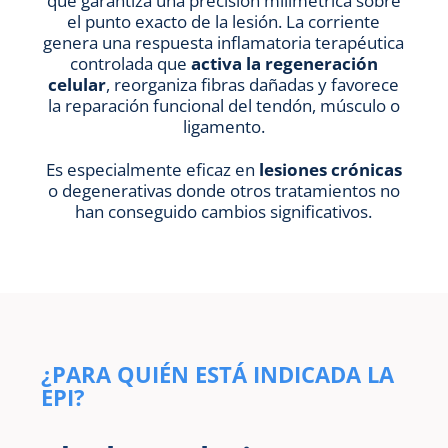
que garantiza una precisión milimétrica sobre
el punto exacto de la lesión. La corriente
genera una respuesta inflamatoria terapéutica
controlada que
activa la regeneración
celular
, reorganiza fibras dañadas y favorece
la reparación funcional del tendón, músculo o
ligamento.
Es especialmente eficaz en
lesiones crónicas
o degenerativas donde otros tratamientos no
han conseguido cambios significativos.
¿PARA QUIÉN ESTÁ INDICADA LA
EPI?