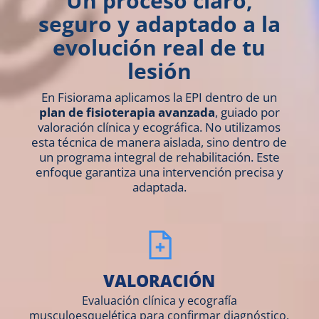
Un proceso claro,
seguro y adaptado a la
evolución real de tu
lesión
En Fisiorama aplicamos la EPI dentro de un
plan de fisioterapia avanzada
, guiado por
valoración clínica y ecográfica. No utilizamos
esta técnica de manera aislada, sino dentro de
un programa integral de rehabilitación. Este
enfoque garantiza una intervención precisa y
adaptada.
VALORACIÓN
Evaluación clínica y ecografía
musculoesquelética para confirmar diagnóstico.