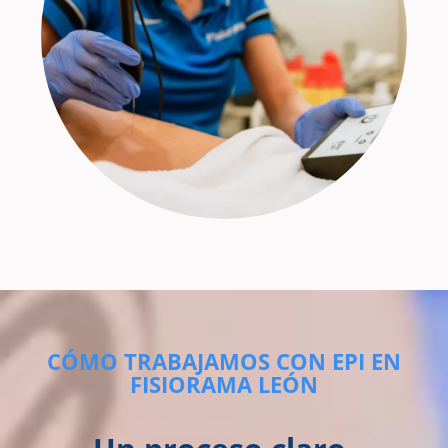
CÓMO TRABAJAMOS CON EPI EN
FISIORAMA LEÓN