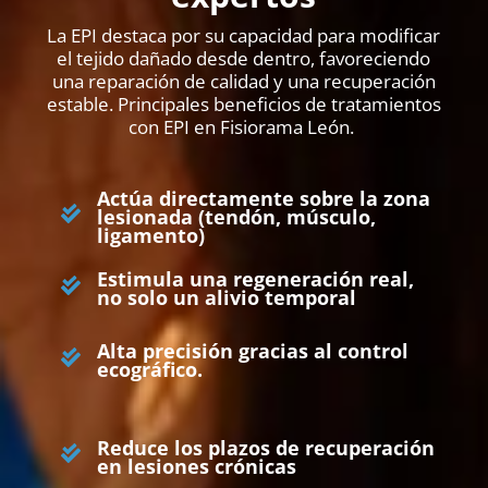
La EPI destaca por su capacidad para modificar
el tejido dañado desde dentro, favoreciendo
una reparación de calidad y una recuperación
estable. Principales beneficios de tratamientos
con EPI en Fisiorama León.
Actúa directamente sobre la zona
lesionada (tendón, músculo,
ligamento)
Estimula una regeneración real,
no solo un alivio temporal
Alta precisión gracias al control
ecográfico.
Reduce los plazos de recuperación
en lesiones crónicas