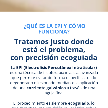
¿QUÉ ES LA EPI Y CÓMO
FUNCIONA?
Tratamos justo donde
está el problema,
con precisión ecoguiada
La
EPI (Electrólisis Percutánea Intratisular)
es una técnica de fisioterapia invasiva avanzada
que permite tratar de forma específica tejido
degenerado o lesionado mediante la aplicación
de una
corriente galvánica
a través de una
aguja fina.
El procedimiento es siempre
ecoguiado
, lo