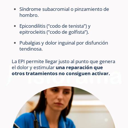
Síndrome subacromial o pinzamiento de
hombro.
Epicondilitis (“codo de tenista”) y
epitrocleitis (“codo de golfista”).
Pubalgias y dolor inguinal por disfunción
tendinosa.
La EPI permite llegar justo al punto que genera
el dolor y estimular
una reparación que
otros tratamientos no consiguen activar.