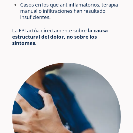
Casos en los que antiinflamatorios, terapia
manual o infiltraciones han resultado
insuficientes.
La EPI actúa directamente sobre
la causa
estructural del dolor, no sobre los
síntomas
.