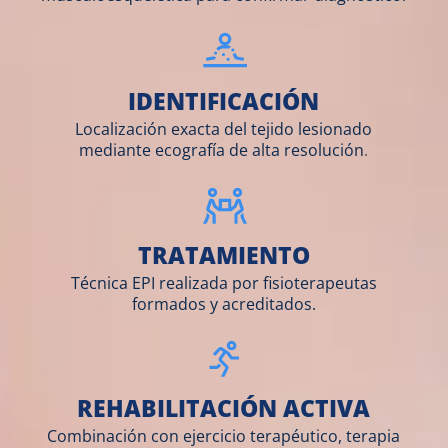
IDENTIFICACIÓN
Localización exacta del tejido lesionado
mediante ecografía de alta resolución
.
TRATAMIENTO
Técnica EPI realizada por fisioterapeutas
formados y acreditados.
REHABILITACIÓN ACTIVA
Combinación con ejercicio terapéutico, terapia