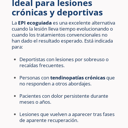
Ideal para lesiones
crónicas y deportivas
La
EPI ecoguiada
es una excelente alternativa
cuando la lesión lleva tiempo evolucionando o
cuando los tratamientos convencionales no
han dado el resultado esperado. Está indicada
para:
Deportistas con lesiones por sobreuso o
recaídas frecuentes.
Personas con
tendinopatías crónicas
que
no responden a otros abordajes.
Pacientes con dolor persistente durante
meses o años.
Lesiones que vuelven a aparecer tras fases
de aparente recuperación.