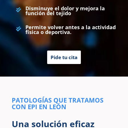
Disminuye el dolor y mejora la
función del tejido
Permite volver antes a la actividad
física o deportiva.
Pide tu cita
PATOLOGÍAS QUE TRATAMOS
CON EPI EN LEÓN
Una solución eficaz