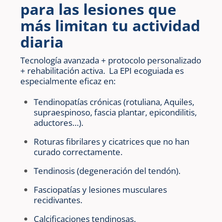
para las lesiones que
más limitan tu actividad
diaria
Tecnología avanzada + protocolo personalizado
+ rehabilitación activa. La EPI ecoguiada es
especialmente eficaz en:
Tendinopatías crónicas (rotuliana, Aquiles,
supraespinoso, fascia plantar, epicondilitis,
aductores…).
Roturas fibrilares y cicatrices que no han
curado correctamente.
Tendinosis (degeneración del tendón).
Fasciopatías y lesiones musculares
recidivantes.
Calcificaciones tendinosas.