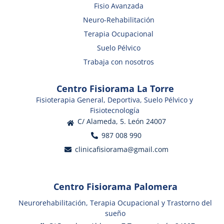
Fisio Avanzada
Neuro-Rehabilitación
Terapia Ocupacional
Suelo Pélvico
Trabaja con nosotros
Centro Fisiorama La Torre
Fisioterapia General, Deportiva, Suelo Pélvico y
Fisiotecnología
C/ Alameda, 5. León 24007
987 008 990
clinicafisiorama@gmail.com
Centro Fisiorama Palomera
Neurorehabilitación, Terapia Ocupacional y Trastorno del
sueño