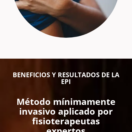
BENEFICIOS Y RESULTADOS DE LA
EPI
Método mínimamente
invasivo aplicado por
fisioterapeutas
expertos