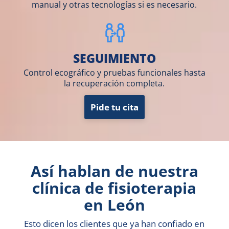
manual y otras tecnologías si es necesario.
SEGUIMIENTO
Control ecográfico y pruebas funcionales hasta
la recuperación completa.
Pide tu cita
Así hablan de nuestra
clínica de fisioterapia
en León
Esto dicen los clientes que ya han confiado en