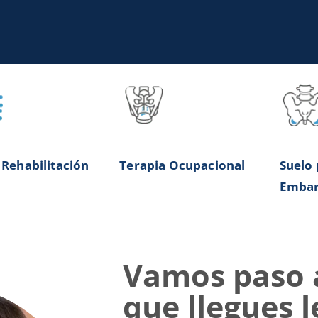
Rehabilitación
Terapia Ocupacional
Suelo 
Embar
Vamos paso 
que llegues 