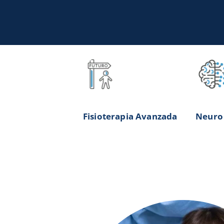
Fisioterapia Avanzada
Neuro 