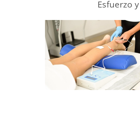
Esfuerzo y