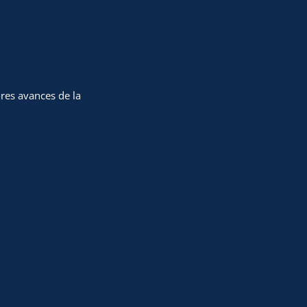
es avances de la