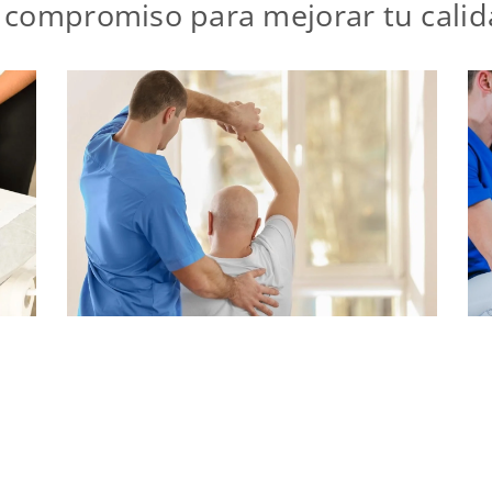
 compromiso para mejorar tu calid