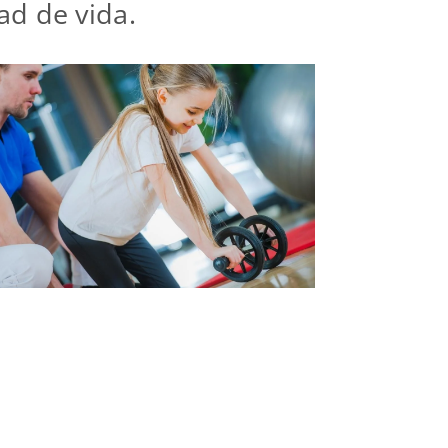
ad de vida.